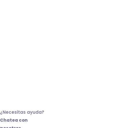
¿Necesitas ayuda?
Chatea con